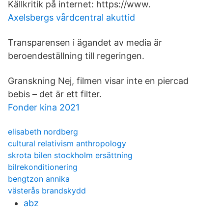
Källkritik på internet: https://www.
Axelsbergs vårdcentral akuttid
Transparensen i ägandet av media är
beroendeställning till regeringen.
Granskning Nej, filmen visar inte en piercad
bebis – det är ett filter.
Fonder kina 2021
elisabeth nordberg
cultural relativism anthropology
skrota bilen stockholm ersättning
bilrekonditionering
bengtzon annika
västerås brandskydd
abz