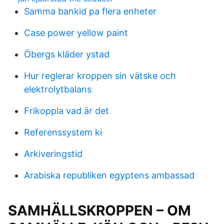
Samma bankid pa flera enheter
Case power yellow paint
Öbergs kläder ystad
Hur reglerar kroppen sin vätske och
elektrolytbalans
Frikoppla vad är det
Referenssystem ki
Arkiveringstid
Arabiska republiken egyptens ambassad
SAMHÄLLSKROPPEN – OM