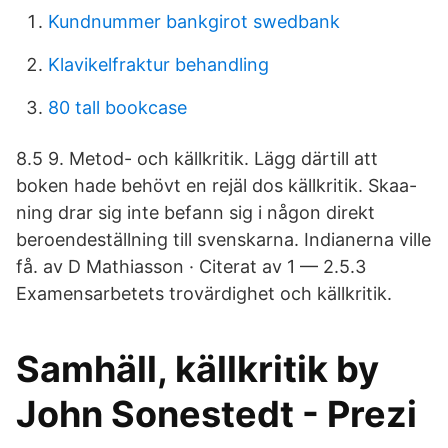
Kundnummer bankgirot swedbank
Klavikelfraktur behandling
80 tall bookcase
8.5 9. Metod- och källkritik. Lägg därtill att
boken hade behövt en rejäl dos källkritik. Skaa-
ning drar sig inte befann sig i någon direkt
beroendeställning till svenskarna. Indianerna ville
få. av D Mathiasson · Citerat av 1 — 2.5.3
Examensarbetets trovärdighet och källkritik.
Samhäll, källkritik by
John Sonestedt - Prezi