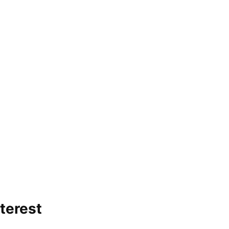
terest