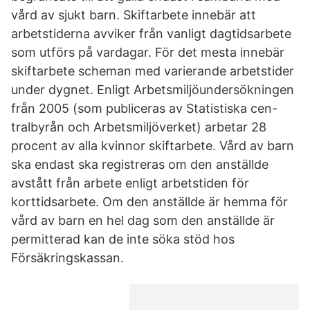
vård av sjukt barn. Skiftarbete innebär att
arbetstiderna avviker från vanligt dagtidsarbete
som utförs på vardagar. För det mesta innebär
skiftarbete scheman med varierande arbetstider
under dygnet. Enligt Arbetsmiljöundersökningen
från 2005 (som publiceras av Statistiska cen-
tralbyrån och Arbetsmiljöverket) arbetar 28
procent av alla kvinnor skiftarbete. Vård av barn
ska endast ska registreras om den anställde
avstått från arbete enligt arbetstiden för
korttidsarbete. Om den anställde är hemma för
vård av barn en hel dag som den anställde är
permitterad kan de inte söka stöd hos
Försäkringskassan.