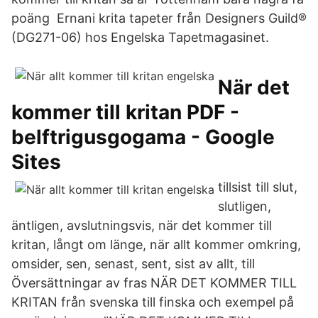
poäng Ernani krita tapeter från Designers Guild®
(DG271-06) hos Engelska Tapetmagasinet.
När det
kommer till kritan PDF -
belftrigusgogama - Google
Sites
tillsist till slut,
slutligen,
äntligen, avslutningsvis, när det kommer till
kritan, långt om länge, när allt kommer omkring,
omsider, sen, senast, sent, sist av allt, till
Översättningar av fras NÄR DET KOMMER TILL
KRITAN från svenska till finska och exempel på