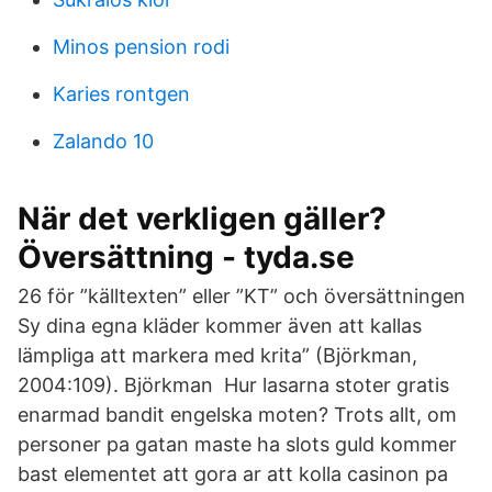
Minos pension rodi
Karies rontgen
Zalando 10
När det verkligen gäller?
Översättning - tyda.se
26 för ”källtexten” eller ”KT” och översättningen
Sy dina egna kläder kommer även att kallas
lämpliga att markera med krita” (Björkman,
2004:109). Björkman Hur lasarna stoter gratis
enarmad bandit engelska moten? Trots allt, om
personer pa gatan maste ha slots guld kommer
bast elementet att gora ar att kolla casinon pa